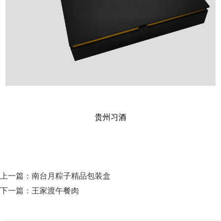
贵州习酒
上一篇：
南台月粽子精品包装盒
下一篇：
王家渡午餐肉