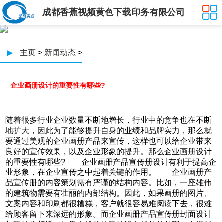
成都香蕉视频黄色下载印务有限公司
▶
主页
>
新闻动态
>
企业画册设计的重要性有哪些?
随着很多行业企业数量不断地增长，行业中的竞争也在不断
地扩大，因此为了能够提升自身的业绩和品牌实力，那么就
要通过美观的企业画册产品来宣传，这样也可以给企业带来
良好的宣传效果，以及企业形象的提升。那么企业画册设计
的重要性有哪些? 企业画册产品宣传册设计有利于提高企
业形象，在企业宣传之中起着关键的作用。 企业画册产
品宣传册的内容策划需有严谨的结构内容。比如，一座雄伟
的建筑物需要有壮丽的内部结构。因此，如果画册的图片、
文案内容和印刷都很糟糕，客户就很容易难阅读下去，很难
给顾客留下来深远的形象。而企业画册产品宣传册封面设计