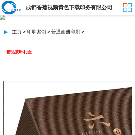
成都香蕉视频黄色下载印务有限公司
▶
主页
>
印刷案例
>
普通画册印刷
>
精品茶叶礼盒