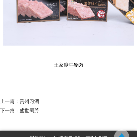
王家渡午餐肉
上一篇：
贵州习酒
下一篇：
盛世蜀芳