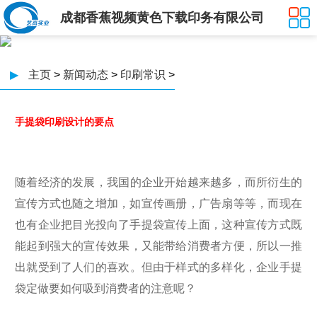
成都香蕉视频黄色下载印务有限公司
▶
主页
>
新闻动态
>
印刷常识
>
​手提袋印刷设计的要点
随着经济的发展，我国的企业开始越来越多，而所衍生的
宣传方式也随之增加，如宣传画册，广告扇等等，而现在
也有企业把目光投向了手提袋宣传上面，这种宣传方式既
能起到强大的宣传效果，又能带给消费者方便，所以一推
出就受到了人们的喜欢。但由于样式的多样化，企业手提
袋定做要如何吸到消费者的注意呢？