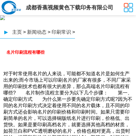
成都香蕉视频黄色下载印务有限公司
▶
主页
>
新闻动态
>
印刷常识
>
名片印刷流程有哪些
对于时常使用名片的人来说，可能都不知道名片是如何生产
出来的;而今市场上可以印刷名片的厂家有很多，不同厂家采
用的印刷技术也都有很大的差异，那么高端名片印刷流程有
哪些? 名片制作流程主要分为以下几个步骤： 第一、
确定印刷方式 为什么第一步要先确定印刷方式呢?因为不
同的名片印刷方式决定着使用不同的名片载体，且不同的印
刷方式还会影响名片的印刷价格和印刷时间。如果只需要印
刷简单的名片，可以选择铜版纸名片进行印刷，价格低、出
货快。如果是要印刷高档名片，就要选择其他高档的材质，
如荷兰白和PVC透明磨砂的名片，价格也相对更高，出货时