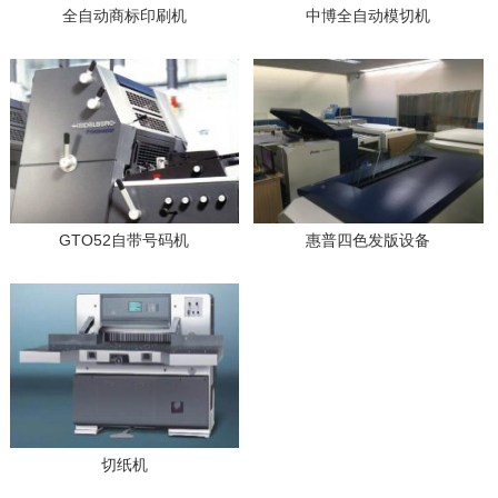
全自动商标印刷机
中博全自动模切机
GTO52自带号码机
惠普四色发版设备
切纸机