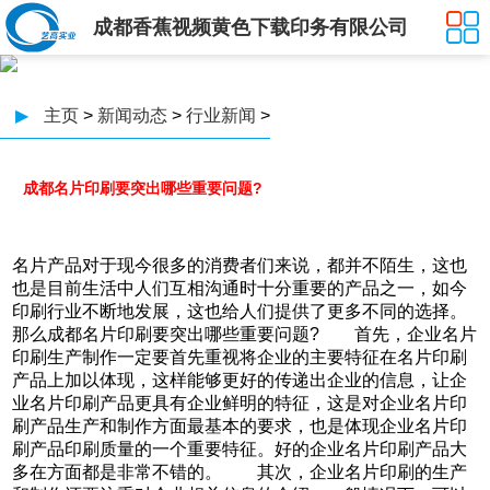
成都香蕉视频黄色下载印务有限公司
▶
主页
>
新闻动态
>
行业新闻
>
成都名片印刷要突出哪些重要问题?
名片产品对于现今很多的消费者们来说，都并不陌生，这也
也是目前生活中人们互相沟通时十分重要的产品之一，如今
印刷行业不断地发展，这也给人们提供了更多不同的选择。
那么成都名片印刷要突出哪些重要问题? 首先，企业名片
印刷生产制作一定要首先重视将企业的主要特征在名片印刷
产品上加以体现，这样能够更好的传递出企业的信息，让企
业名片印刷产品更具有企业鲜明的特征，这是对企业名片印
刷产品生产和制作方面最基本的要求，也是体现企业名片印
刷产品印刷质量的一个重要特征。好的企业名片印刷产品大
多在方面都是非常不错的。 其次，企业名片印刷的生产