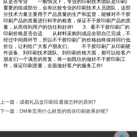
队是否专业 一般情况下，专业的印刷技术团队是印刷厂
重要的组成部分，会有比较专业的印刷技术人员团队，这部
分技术力量主要用于产品质量的生产和监督，能够对不干胶
印刷产品的质量进行科学的检查，保证不干胶印刷产品的质
量，从而得到用户的信任和好评! 3、看不干胶印刷厂的
印刷价格是否合适 从材料采购到成品全部自己完成，不
经过中间商环节，所以不干胶印刷厂的价格始终保持同行低
价位，让利给广大客户朋友们。 不干胶印刷厂从印刷硬
件设备、到印刷技术团队、到印刷价格方面，都可以给客户
朋友们一个满意的答复，将一如既往的做好不干胶印刷工
作，保证印刷质量，全面做好客户的服务工作!
上一篇：
成都礼品盒印刷应遵循怎样的原则?
下一篇：
DM单页用什么材质的纸张印刷效果好呢?