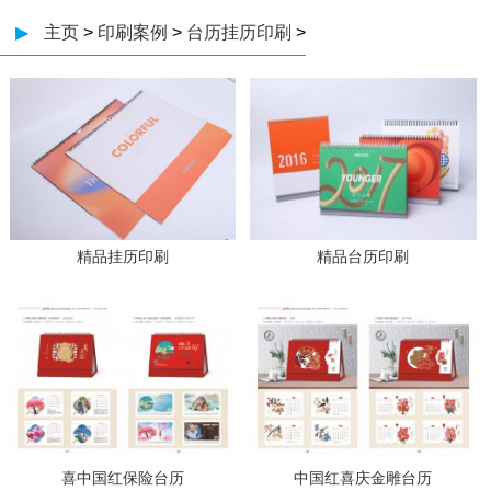
▶
主页
>
印刷案例
>
台历挂历印刷
>
精品挂历印刷
精品台历印刷
喜中国红保险台历
中国红喜庆金雕台历